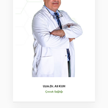
Uzm.Dr. Ali KUH
Çocuk Sağlığı