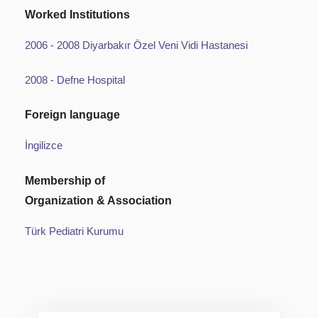
Worked Institutions
2006 - 2008 Diyarbakır Özel Veni Vidi Hastanesi
2008 - Defne Hospital
Foreign language
İngilizce
Membership of
Organization & Association
Türk Pediatri Kurumu