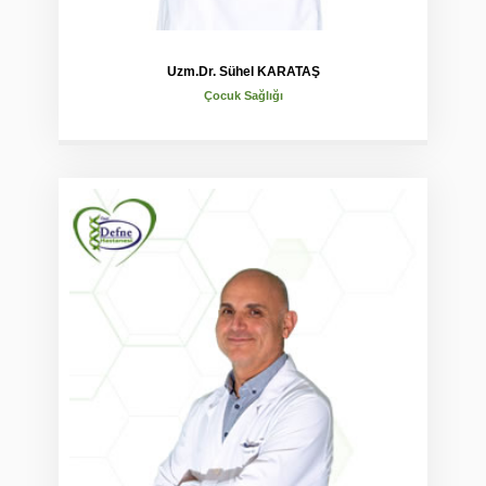
Uzm.Dr. Sühel KARATAŞ
Çocuk Sağlığı