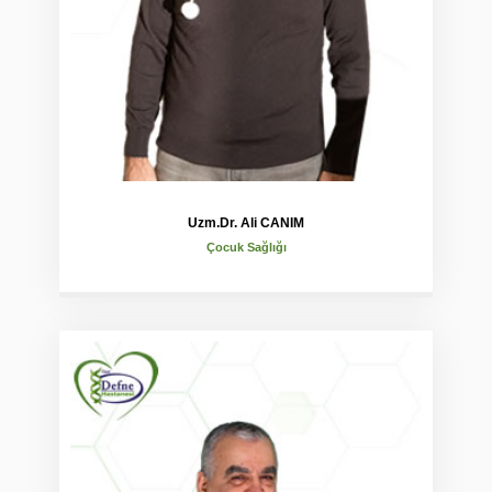
Uzm.Dr. Ali CANIM
Çocuk Sağlığı