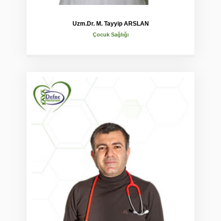
Uzm.Dr. M. Tayyip ARSLAN
Çocuk Sağlığı