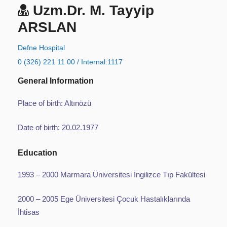
Uzm.Dr. M. Tayyip
ARSLAN
Defne Hospital
0 (326) 221 11 00 / Internal:1117
General Information
Place of birth: Altınözü
Date of birth: 20.02.1977
Education
1993 – 2000 Marmara Üniversitesi İngilizce Tıp Fakültesi
2000 – 2005 Ege Üniversitesi Çocuk Hastalıklarında
İhtisas