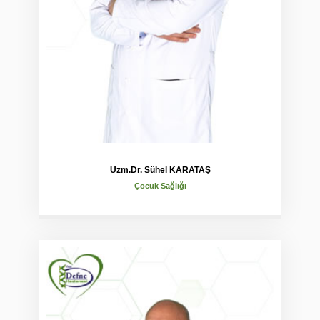
Uzm.Dr. Sühel KARATAŞ
Çocuk Sağlığı