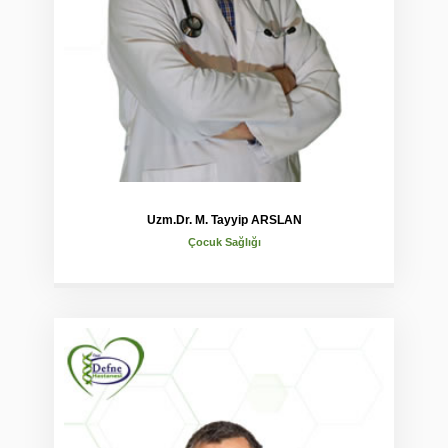
Uzm.Dr. M. Tayyip ARSLAN
Çocuk Sağlığı