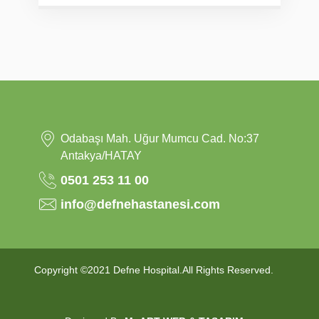
Odabaşı Mah. Uğur Mumcu Cad. No:37
Antakya/HATAY
0501 253 11 00
info@defnehastanesi.com
Copyright ©2021 Defne Hospital.All Rights Reserved.