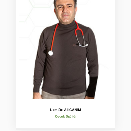
Uzm.Dr. Ali CANIM
Çocuk Sağlığı